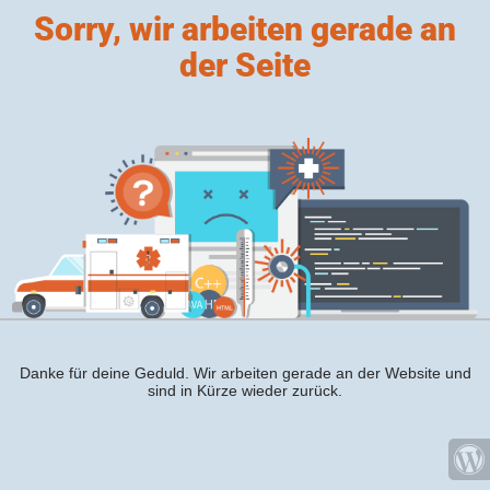
Sorry, wir arbeiten gerade an
der Seite
Danke für deine Geduld. Wir arbeiten gerade an der Website und
sind in Kürze wieder zurück.