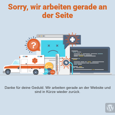
Sorry, wir arbeiten gerade an
der Seite
Danke für deine Geduld. Wir arbeiten gerade an der Website und
sind in Kürze wieder zurück.