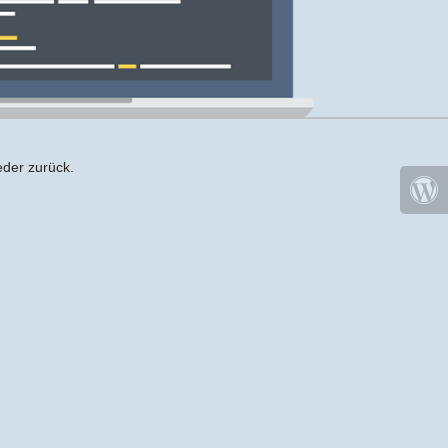
eder zurück.