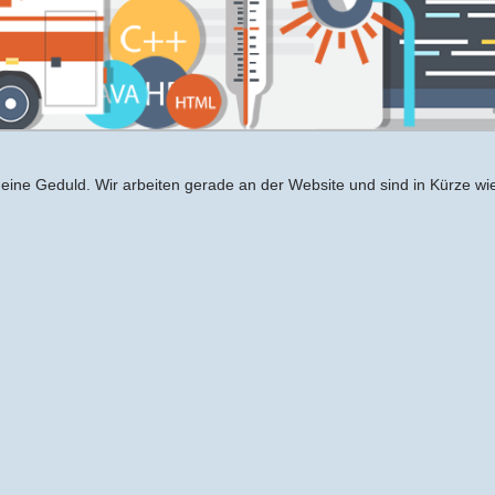
eine Geduld. Wir arbeiten gerade an der Website und sind in Kürze wi