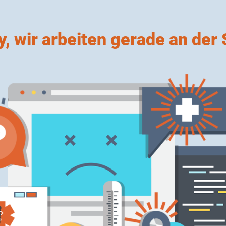
y, wir arbeiten gerade an der 