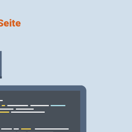
Seite