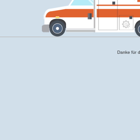
Danke für d